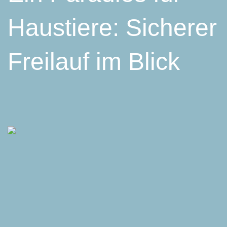
Haustiere: Sicherer
Freilauf im Blick