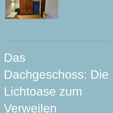
Das
Dachgeschoss: Die
Lichtoase zum
Verweilen