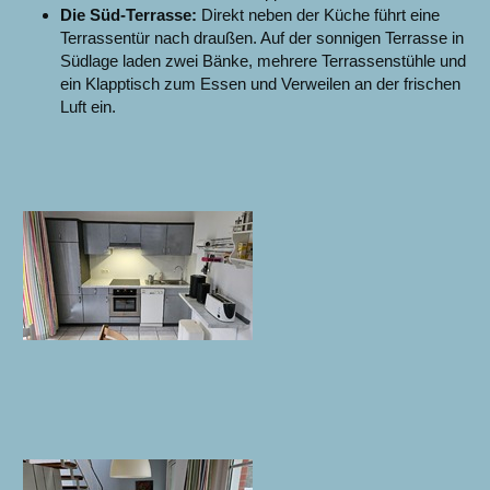
Die Süd-Terrasse:
Direkt neben der Küche führt eine
Terrassentür nach draußen. Auf der sonnigen Terrasse in
Südlage laden zwei Bänke, mehrere Terrassenstühle und
ein Klapptisch zum Essen und Verweilen an der frischen
Luft ein.