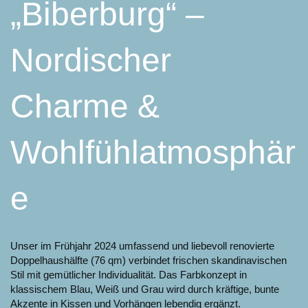
„Biberburg“ –
Nordischer
Charme &
Wohlfühlatmosphär
e
Unser im Frühjahr 2024 umfassend und liebevoll renovierte
Doppelhaushälfte (76 qm) verbindet frischen skandinavischen
Stil mit gemütlicher Individualität. Das Farbkonzept in
klassischem Blau, Weiß und Grau wird durch kräftige, bunte
Akzente in Kissen und Vorhängen lebendig ergänzt.