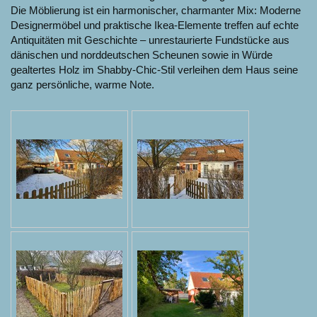
Die Möblierung ist ein harmonischer, charmanter Mix: Moderne
Designermöbel und praktische Ikea-Elemente treffen auf echte
Antiquitäten mit Geschichte – unrestaurierte Fundstücke aus
dänischen und norddeutschen Scheunen sowie in Würde
gealtertes Holz im Shabby-Chic-Stil verleihen dem Haus seine
ganz persönliche, warme Note.