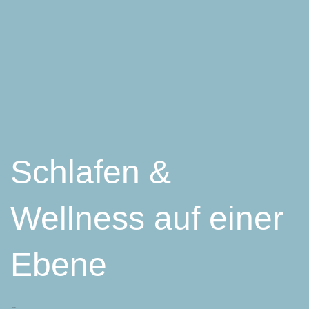
Schlafen &
Wellness auf einer
Ebene