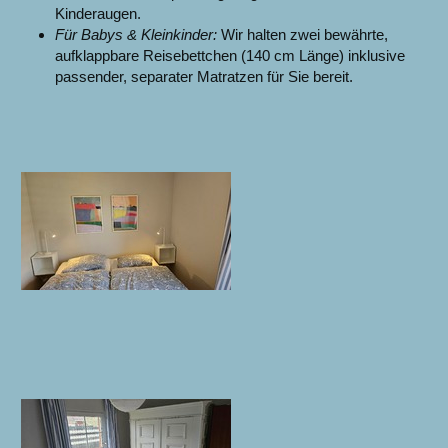
Kinderaugen.
Für Babys & Kleinkinder:
Wir halten zwei bewährte,
aufklappbare Reisebettchen (140 cm Länge) inklusive
passender, separater Matratzen für Sie bereit.