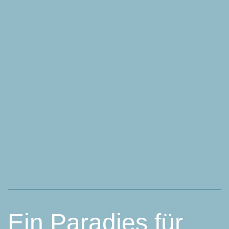
Ein Paradies für