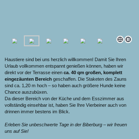
Haustiere sind bei uns herzlich willkommen! Damit Sie Ihren
Urlaub vollkommen entspannt genießen können, haben wir
direkt vor der Terrasse einen
ca. 40 qm großen, komplett
eingezäunten Bereich
geschaffen. Die Staketen des Zauns
sind ca. 1,20 m hoch – so haben auch größere Hunde keine
Chance auszubüxen.
Da dieser Bereich von der Küche und dem Esszimmer aus
vollständig einsehbar ist, haben Sie Ihre Vierbeiner auch von
drinnen immer bestens im Blick.
Erleben Sie unbeschwerte Tage in der Biberburg – wir freuen
uns auf Sie!