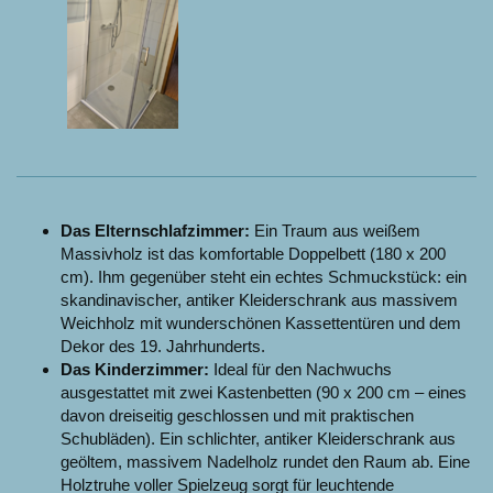
Das Elternschlafzimmer:
Ein Traum aus weißem
Massivholz ist das komfortable Doppelbett (180 x 200
cm). Ihm gegenüber steht ein echtes Schmuckstück: ein
skandinavischer, antiker Kleiderschrank aus massivem
Weichholz mit wunderschönen Kassettentüren und dem
Dekor des 19. Jahrhunderts.
Das Kinderzimmer:
Ideal für den Nachwuchs
ausgestattet mit zwei Kastenbetten (90 x 200 cm – eines
davon dreiseitig geschlossen und mit praktischen
Schubläden). Ein schlichter, antiker Kleiderschrank aus
geöltem, massivem Nadelholz rundet den Raum ab. Eine
Holztruhe voller Spielzeug sorgt für leuchtende