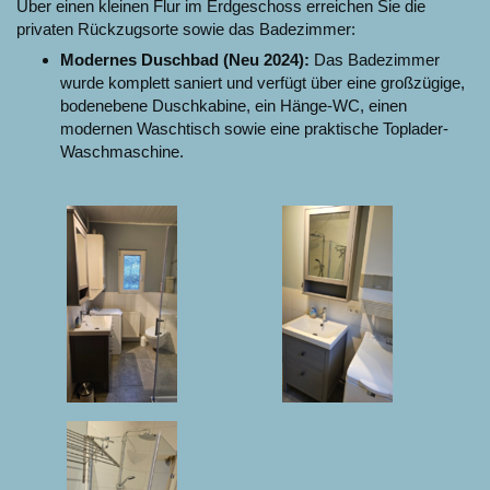
Über einen kleinen Flur im Erdgeschoss erreichen Sie die
privaten Rückzugsorte sowie das Badezimmer:
Modernes Duschbad (Neu 2024):
Das Badezimmer
wurde komplett saniert und verfügt über eine großzügige,
bodenebene Duschkabine, ein Hänge-WC, einen
modernen Waschtisch sowie eine praktische Toplader-
Waschmaschine.