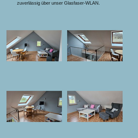
zuverlässig über unser Glasfaser-WLAN.